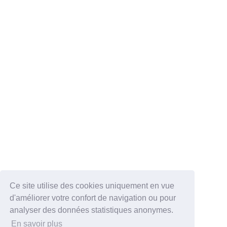
Ce site utilise des cookies uniquement en vue
d'améliorer votre confort de navigation ou pour
analyser des données statistiques anonymes.
En savoir plus