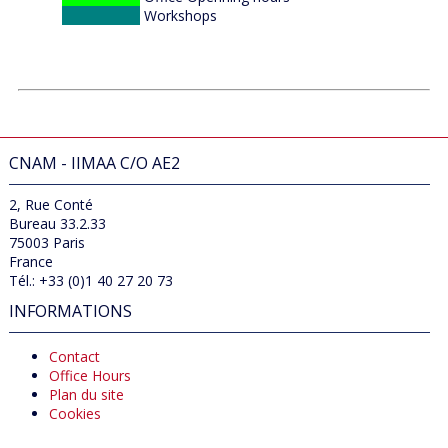
workshopss
Workshops
CNAM - IIMAA C/O AE2
2, Rue Conté
Bureau 33.2.33
75003 Paris
France
Tél.: +33 (0)1 40 27 20 73
INFORMATIONS
Contact
Office Hours
Plan du site
Cookies