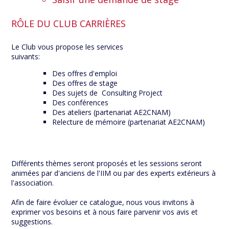
RÔLE DU CLUB CARRIÈRES
Le Club vous propose les services
suivants:
Des offres d'emploi
Des offres de stage
Des sujets de Consulting ​Project
Des conférences
Des ateliers (partenariat AE2CNAM)
Relecture de mémoire (partenariat AE2CNAM)
Différents thèmes seront proposés et les sessions seront
animées par d'anciens de l'IIM ou par des experts extérieurs à
l'association.
Afin de faire évoluer ce catalogue, nous vous invitons à
exprimer vos besoins et à nous faire parvenir vos avis et
suggestions.