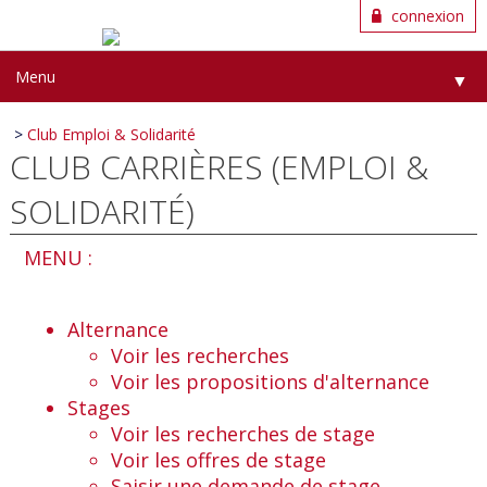
connexion
Menu
▼
>
Club Emploi & Solidarité
CLUB CARRIÈRES (EMPLOI &
SOLIDARITÉ)
MENU :
Alternance
Voir les recherches
Voir les propositions d'alternance
Stages
Voir les recherches de stage
Voir les offres de stage
Saisir une demande de stage